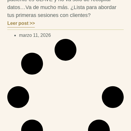
datos…Va de mucho más. ¿Lista para abordar
tus primeras sesiones con clientes?
Leer post >>
marzo 11, 2026