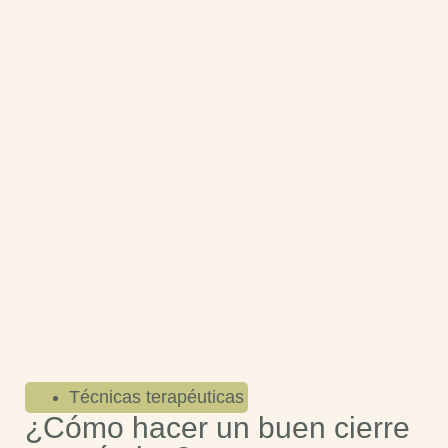
Técnicas terapéuticas
¿Cómo hacer un buen cierre