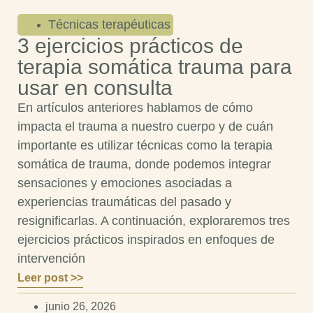
Técnicas terapéuticas
3 ejercicios prácticos de
terapia somática trauma para
usar en consulta
En artículos anteriores hablamos de cómo
impacta el trauma a nuestro cuerpo y de cuán
importante es utilizar técnicas como la terapia
somática de trauma, donde podemos integrar
sensaciones y emociones asociadas a
experiencias traumáticas del pasado y
resignificarlas. A continuación, exploraremos tres
ejercicios prácticos inspirados en enfoques de
intervención
Leer post >>
junio 26, 2026