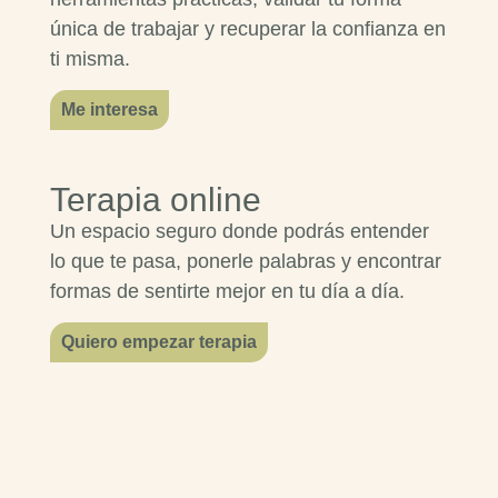
única de trabajar y recuperar la confianza en
ti misma.
Me interesa
Terapia online
Un espacio seguro donde podrás entender
lo que te pasa, ponerle palabras y encontrar
formas de sentirte mejor en tu día a día.
Quiero empezar terapia