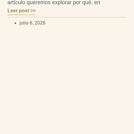
artículo queremos explorar por qué, en
Leer post >>
julio 6, 2026