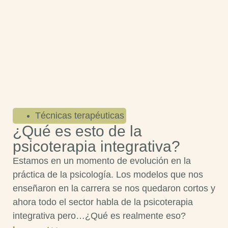
Técnicas terapéuticas
¿Qué es esto de la
psicoterapia integrativa?
Estamos en un momento de evolución en la
práctica de la psicología. Los modelos que nos
enseñaron en la carrera se nos quedaron cortos y
ahora todo el sector habla de la psicoterapia
integrativa pero…¿Qué es realmente eso?