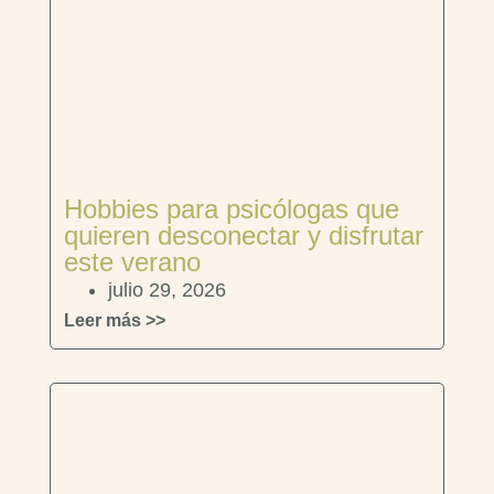
Hobbies para psicólogas que
quieren desconectar y disfrutar
este verano
julio 29, 2026
Leer más >>