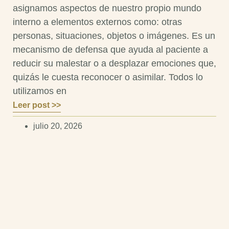
asignamos aspectos de nuestro propio mundo
interno a elementos externos como: otras
personas, situaciones, objetos o imágenes. Es un
mecanismo de defensa que ayuda al paciente a
reducir su malestar o a desplazar emociones que,
quizás le cuesta reconocer o asimilar. Todos lo
utilizamos en
Leer post >>
julio 20, 2026