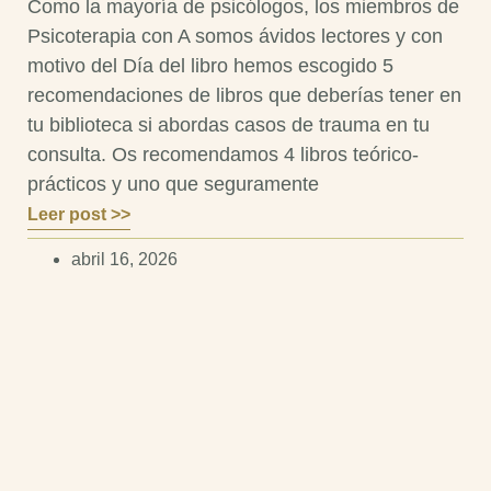
Como la mayoría de psicólogos, los miembros de
Psicoterapia con A somos ávidos lectores y con
motivo del Día del libro hemos escogido 5
recomendaciones de libros que deberías tener en
tu biblioteca si abordas casos de trauma en tu
consulta. Os recomendamos 4 libros teórico-
prácticos y uno que seguramente
Leer post >>
abril 16, 2026