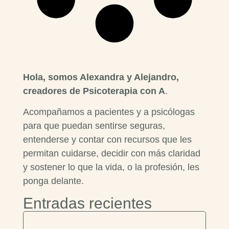
Hola, somos Alexandra y Alejandro,
creadores de Psicoterapia con A
.
Acompañamos a pacientes y a psicólogas
para que puedan sentirse seguras,
entenderse y contar con recursos que les
permitan cuidarse, decidir con más claridad
y sostener lo que la vida, o la profesión, les
ponga delante.
Entradas recientes