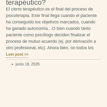
terapéutico?
El cierre terapéutico es el final del proceso de
psicoterapia. Este final llega cuando el paciente
ha conseguido los objetivos marcados, cuando
ha ganado autonomía…O bien cuando tanto
paciente como psicólogo deciden finalizar el
proceso de mutuo acuerdo (ej. por derivación a
otro profesional, etc). Ahora bien, no todos los
Leer post >>
junio 18, 2026