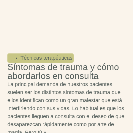
Técnicas terapéuticas
Síntomas de trauma y cómo
abordarlos en consulta
La principal demanda de nuestros pacientes
suelen ser los distintos síntomas de trauma que
ellos identifican como un gran malestar que está
interfiriendo con sus vidas. Lo habitual es que los
pacientes lleguen a consulta con el deseo de que
desaparezcan rápidamente como por arte de
magia. Pero tú y