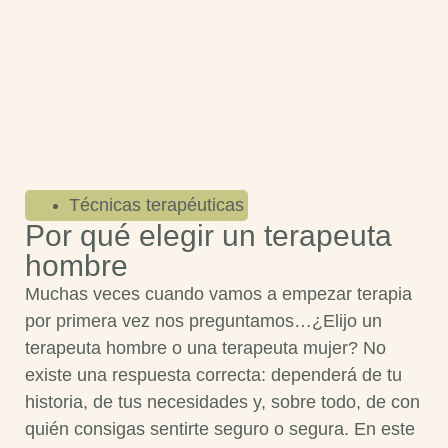
Técnicas terapéuticas
Por qué elegir un terapeuta
hombre
Muchas veces cuando vamos a empezar terapia
por primera vez nos preguntamos…¿Elijo un
terapeuta hombre o una terapeuta mujer? No
existe una respuesta correcta: dependerá de tu
historia, de tus necesidades y, sobre todo, de con
quién consigas sentirte seguro o segura. En este