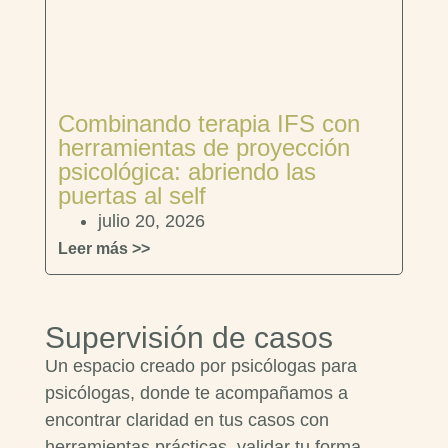
Combinando terapia IFS con
herramientas de proyección
psicológica: abriendo las
puertas al self
julio 20, 2026
Leer más >>
Supervisión de casos
Un espacio creado por psicólogas para
psicólogas, donde te acompañamos a
encontrar claridad en tus casos con
herramientas prácticas, validar tu forma