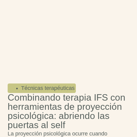
Técnicas terapéuticas
Combinando terapia IFS con
herramientas de proyección
psicológica: abriendo las
puertas al self
La proyección psicológica ocurre cuando