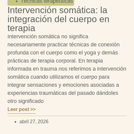
Técnicas terapéuticas
Intervención somática: la
integración del cuerpo en
terapia
Intervención somática no significa
necesariamente practicar técnicas de conexión
profunda con el cuerpo como el yoga y demás
prácticas de terapia corporal. En terapia
informada en trauma nos referimos a intervención
somática cuando utilizamos el cuerpo para
integrar sensaciones y emociones asociadas a
experiencias traumáticas del pasado dándoles
otro significado
Leer post >>
abril 27, 2026