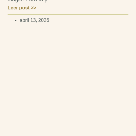
Leer post >>
abril 13, 2026