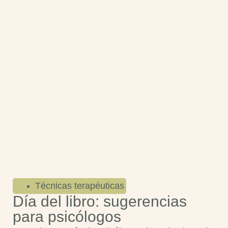
Técnicas terapéuticas
Día del libro: sugerencias
para psicólogos