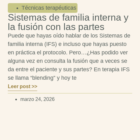
Técnicas terapéuticas
Sistemas de familia interna y
la fusión con las partes
Puede que hayas oído hablar de los Sistemas de
familia interna (IFS) e incluso que hayas puesto
en práctica el protocolo. Pero…¿Has podido ver
alguna vez en consulta la fusión que a veces se
da entre el paciente y sus partes? En terapia IFS
se llama “blending” y hoy te
Leer post >>
marzo 24, 2026