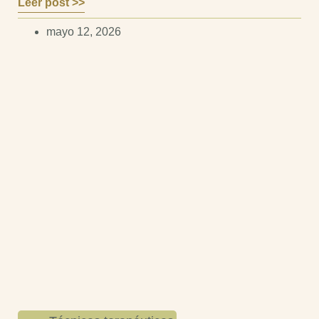
Leer post >>
mayo 12, 2026