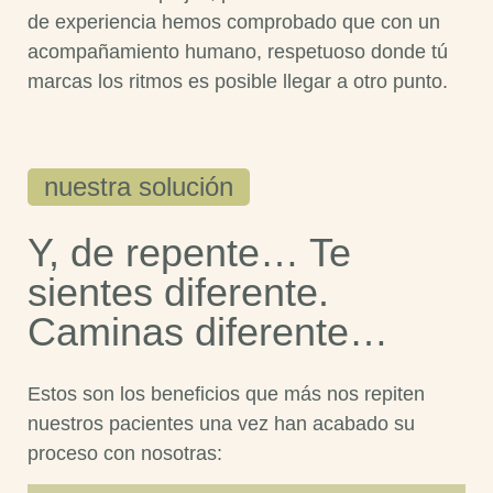
de experiencia hemos comprobado que con un
acompañamiento humano, respetuoso donde tú
marcas los ritmos es posible llegar a otro punto.
nuestra solución
Y, de repente… Te
sientes diferente.
Caminas diferente…
Estos son los beneficios que más nos repiten
nuestros pacientes una vez han acabado su
proceso con nosotras: