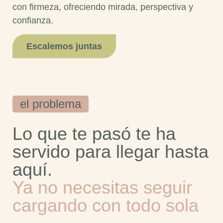
con firmeza, ofreciendo mirada, perspectiva y
confianza.
Escalemos juntas
el problema
Lo que te pasó te ha
servido para llegar hasta
aquí.
Ya no necesitas seguir
cargando con todo sola