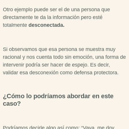
Otro ejemplo puede ser el de una persona que
directamente te da la información pero esté
totalmente
desconectada.
Si observamos que esa persona se muestra muy
racional y nos cuenta todo sin emoción, una forma de
intervenir podría ser hacer de espejo. Es decir,
validar esa desconexión como defensa protectora.
¿Cómo lo podríamos abordar en este
caso?
Podríamos decirle algo así como: “Vaya, me doy