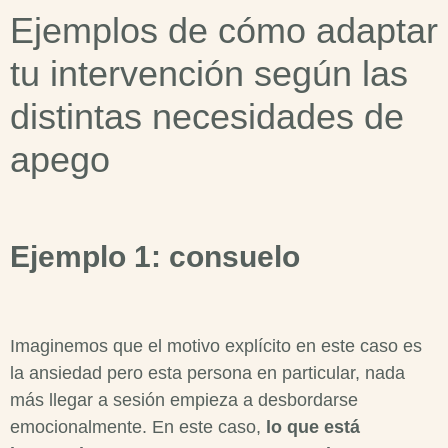
Ejemplos de cómo adaptar
tu intervención según las
distintas necesidades de
apego
Ejemplo 1: consuelo
Imaginemos que el motivo explícito en este caso es
la ansiedad pero esta persona en particular, nada
más llegar a sesión empieza a desbordarse
emocionalmente. En este caso,
lo que está