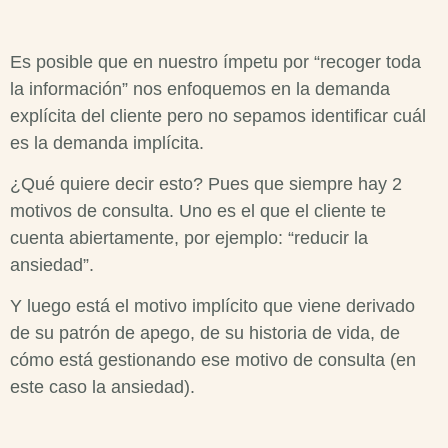
Es posible que en nuestro ímpetu por “recoger toda
la información” nos enfoquemos en la demanda
explícita del cliente pero no sepamos identificar cuál
es la demanda implícita.
¿Qué quiere decir esto? Pues que siempre hay 2
motivos de consulta. Uno es el que el cliente te
cuenta abiertamente, por ejemplo: “reducir la
ansiedad”.
Y luego está el motivo implícito que viene derivado
de su patrón de apego, de su historia de vida, de
cómo está gestionando ese motivo de consulta (en
este caso la ansiedad).