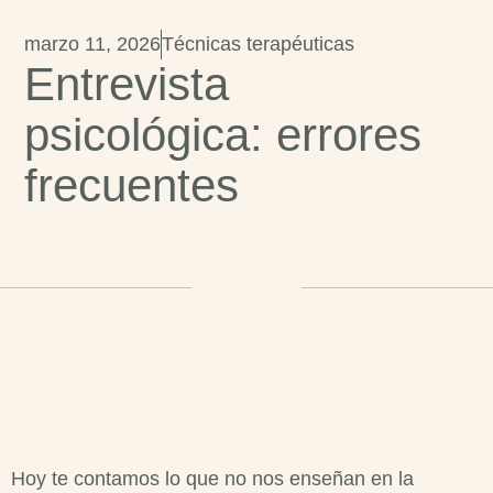
marzo 11, 2026
Técnicas terapéuticas
Entrevista
psicológica: errores
frecuentes
Hoy te contamos lo que no nos enseñan en la