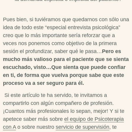
Pues bien, si tuviéramos que quedarnos con sólo una
idea de todo este “especial
entrevista psicológica
”
creo que lo más importante sería reforzar que a
veces nos ponemos como objetivo de la primera
sesión el profundizar, saber qué le pasa…
Pero es
mucho más valioso para el paciente que se sienta
escuchado, visto…Que sienta que puede confiar
en ti, de forma que vuelva porque sabe que este
proceso va a ser seguro para él.
Si este artículo te ha servido, te invitamos a
compartirlo con algún compañero de profesión.
¡Cuantos más profesionales lo sepan, mejor! Y si te
apetece saber más sobre
el equipo de Psicoterapia
con A
o sobre nuestro
servicio de supervisión
, te