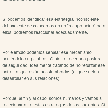
Si podemos identificar esa estrategia inconsciente
del paciente de colocarnos en un “rol aprendido” para
ellos, podremos reaccionar adecuadamente.
Por ejemplo podemos señalar ese mecanismo
poniéndolo en palabras. O bien ofrecer una postura
de seguridad. Idealmente tratando de no reforzar ese
patrón al que están acostumbrados (el que suelen
desarrollar en sus relaciones).
Porque, al fin y al cabo, somos humanos y vamos a
reaccionar ante estas estrategias de los pacientes. Si