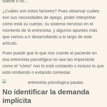
vuelve o no…
¿Cuáles son estos factores? Pues observar cuáles
son sus necesidades de apego, poder interpretar
cómo está su cuerpo, su sistema nervioso en el
momento de la entrevista, y algunos apuntes más
que vamos a ir desarrollando a lo largo de este
artículo.
Pues puede que lo que nos cuente el paciente en
esa
entrevista psicológica
no sea tan importante
como el “cómo” nos lo está contando o incluso lo que
está omitiendo o evitando contestar.
No identificar la demanda
implícita