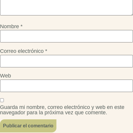
Nombre
*
Correo electrónico
*
Web
Guarda mi nombre, correo electrónico y web en este
navegador para la próxima vez que comente.