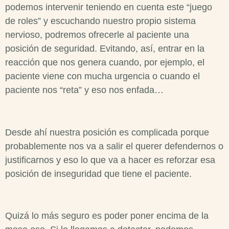
podemos intervenir teniendo en cuenta este “juego
de roles” y escuchando nuestro propio sistema
nervioso, podremos ofrecerle al paciente una
posición de seguridad. Evitando, así, entrar en la
reacción que nos genera cuando, por ejemplo, el
paciente viene con mucha urgencia o cuando el
paciente nos “reta” y eso nos enfada…
Desde ahí nuestra posición es complicada porque
probablemente nos va a salir el querer defendernos o
justificarnos y eso lo que va a hacer es reforzar esa
posición de inseguridad que tiene el paciente.
Quizá lo más seguro es poder poner encima de la