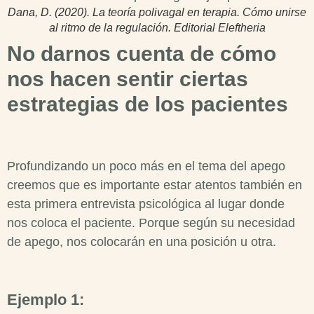
Dana, D. (2020). La teoría polivagal en terapia. Cómo unirse
al ritmo de la regulación. Editorial Eleftheria
No darnos cuenta de cómo
nos hacen sentir ciertas
estrategias de los pacientes
Profundizando un poco más en el tema del apego
creemos que es importante estar atentos también en
esta primera entrevista psicológica al lugar donde
nos coloca el paciente. Porque según su necesidad
de apego, nos colocarán en una posición u otra.
Ejemplo 1: