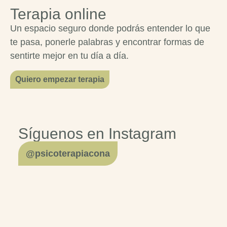
Terapia online
Un espacio seguro donde podrás entender lo que
te pasa, ponerle palabras y encontrar formas de
sentirte mejor en tu día a día.
Quiero empezar terapia
Síguenos en Instagram
@psicoterapiacona