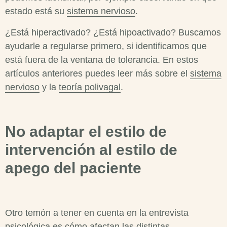
estado está su
sistema nervioso
.
¿Está hiperactivado? ¿Está hipoactivado? Buscamos
ayudarle a regularse primero, si identificamos que
está fuera de la ventana de tolerancia. En estos
artículos anteriores puedes leer más sobre el
sistema
nervioso
y la
teoría polivagal
.
No adaptar el estilo de
intervención al estilo de
apego del paciente
Otro temón a tener en cuenta en la
entrevista
psicológica
es cómo afectan las distintas