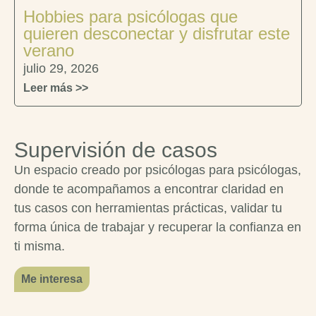
Hobbies para psicólogas que
quieren desconectar y disfrutar este
verano
julio 29, 2026
Leer más >>
Supervisión de casos
Un espacio creado por psicólogas para psicólogas,
donde te acompañamos a encontrar claridad en
tus casos con herramientas prácticas, validar tu
forma única de trabajar y recuperar la confianza en
ti misma.
Me interesa