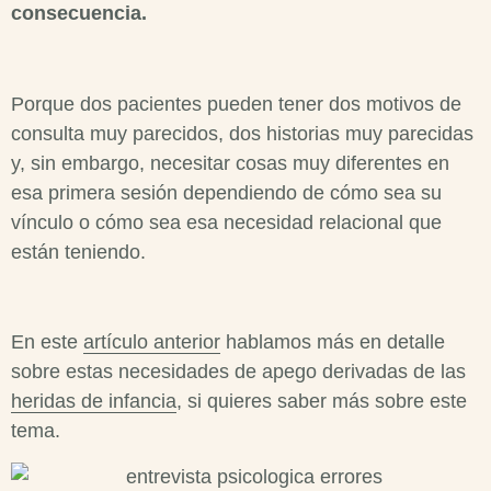
consecuencia.
Porque dos pacientes pueden tener dos motivos de
consulta muy parecidos, dos historias muy parecidas
y, sin embargo, necesitar cosas muy diferentes en
esa primera sesión dependiendo de cómo sea su
vínculo o cómo sea esa necesidad relacional que
están teniendo.
En este
artículo anterior
hablamos más en detalle
sobre estas necesidades de apego derivadas de las
heridas de infancia
, si quieres saber más sobre este
tema.