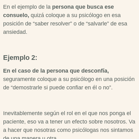
En el ejemplo de la
persona que busca ese
consuelo,
quizá coloque a su psicólogo en esa
posición de “saber resolver” o de “salvarle” de esa
ansiedad.
Ejemplo 2:
En el caso de la persona que desconfía,
seguramente coloque a su psicólogo en una posición
de “demostrarle si puede confiar en él o no”.
Inevitablemente según el rol en el que nos ponga el
paciente, eso va a tener un efecto sobre nosotros. Va
a hacer que nosotras como psicólogas nos sintamos
de una manera u otra.