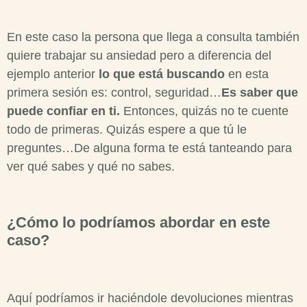
En este caso la persona que llega a consulta también
quiere trabajar su ansiedad pero a diferencia del
ejemplo anterior
lo que está buscando
en esta
primera sesión es: control, seguridad…
Es saber que
puede confiar en ti.
Entonces, quizás no te cuente
todo de primeras. Quizás espere a que tú le
preguntes…De alguna forma te está tanteando para
ver qué sabes y qué no sabes.
¿Cómo lo podríamos abordar en este
caso?
Aquí podríamos ir haciéndole devoluciones mientras