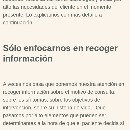
alto las necesidades del cliente en el momento
presente. Lo explicamos con más detalle a
continuación.
Sólo enfocarnos en recoger
información
A veces nos pasa que ponemos nuestra atención en
recoger información sobre el motivo de consulta,
sobre los síntomas, sobre los objetivos de
intervención, sobre su historia de vida…Que
pasamos por alto elementos que pueden ser
determinantes a la hora de que el paciente decida si