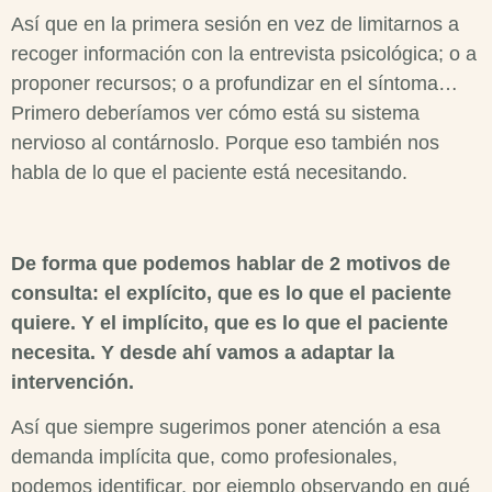
Así que en la primera sesión en vez de limitarnos a
recoger información con la
entrevista psicológica
; o a
proponer recursos; o a profundizar en el síntoma…
Primero deberíamos ver cómo está su sistema
nervioso al contárnoslo. Porque eso también nos
habla de lo que el paciente está necesitando.
De forma que podemos hablar de 2 motivos de
consulta: el explícito, que es lo que el paciente
quiere. Y el implícito, que es lo que el paciente
necesita. Y desde ahí vamos a adaptar la
intervención.
Así que siempre sugerimos poner atención a esa
demanda implícita que, como profesionales,
podemos identificar, por ejemplo observando
en qué