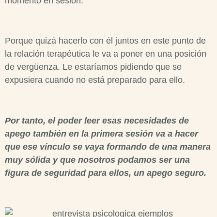
momento en sesión.
Porque quizá hacerlo con él juntos en este punto de
la relación terapéutica le va a poner en una posición
de vergüenza. Le estaríamos pidiendo que se
expusiera cuando no está preparado para ello.
Por tanto, el poder leer esas necesidades de
apego también en la primera sesión va a hacer
que ese vínculo se vaya formando de una manera
muy sólida y que nosotros podamos ser una
figura de seguridad para ellos, un apego seguro.