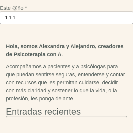
Este @ño
*
Hola, somos Alexandra y Alejandro, creadores
de Psicoterapia con A
.
Acompañamos a pacientes y a psicólogas para
que puedan sentirse seguras, entenderse y contar
con recursos que les permitan cuidarse, decidir
con más claridad y sostener lo que la vida, o la
profesión, les ponga delante.
Entradas recientes