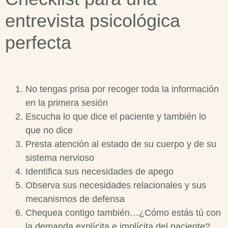
entrevista psicológica
perfecta
No tengas prisa por recoger toda la información
en la primera sesión
Escucha lo que dice el paciente y también lo
que no dice
Presta atención al estado de su cuerpo y de su
sistema nervioso
Identifica sus necesidades de apego
Observa sus necesidades relacionales y sus
mecanismos de defensa
Chequea contigo también…¿Cómo estás tú con
la demanda explícita e implícita del paciente?