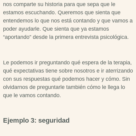
nos comparte su historia para que sepa que le
estamos escuchando. Queremos que sienta que
entendemos lo que nos está contando y que vamos a
poder ayudarle. Que sienta que ya estamos
“aportando” desde la primera
entrevista psicológica
.
Le podemos ir preguntando qué espera de la terapia,
qué expectativas tiene sobre nosotros e ir aterrizando
con sus respuestas qué podemos hacer y cómo. Sin
olvidarnos de preguntarle también cómo le llega lo
que le vamos contando.
Ejemplo 3: seguridad