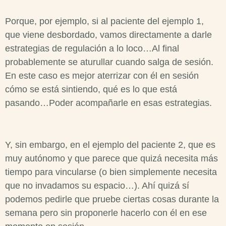
Porque, por ejemplo, si al paciente del ejemplo 1,
que viene desbordado, vamos directamente a darle
estrategias de regulación a lo loco…Al final
probablemente se aturullar cuando salga de sesión.
En este caso es mejor aterrizar con él en sesión
cómo se está sintiendo, qué es lo que está
pasando…Poder acompañarle en esas estrategias.
Y, sin embargo, en el ejemplo del paciente 2, que es
muy autónomo y que parece que quizá necesita más
tiempo para vincularse (o bien simplemente necesita
que no invadamos su espacio…). Ahí quizá sí
podemos pedirle que pruebe ciertas cosas durante la
semana pero sin proponerle hacerlo con él en ese