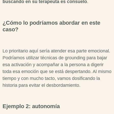
buscando en su terapeuta es consuelo
.
¿Cómo lo podríamos abordar en este
caso?
Lo prioritario aquí sería atender esa parte emocional.
Podríamos utilizar técnicas de grounding para bajar
esa activación y acompañar a la persona a digerir
toda esa emoción que se está despertando. Al mismo
tiempo y con mucho tacto, vamos dosificando la
historia para evitar el desbordamiento.
Ejemplo 2: autonomía