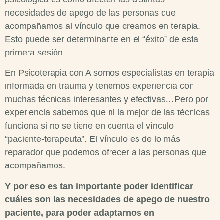
necesidades de apego de las personas que
acompañamos al vínculo que creamos en terapia.
Esto puede ser determinante en el “éxito” de esta
primera sesión.
En Psicoterapia con A somos
especialistas en terapia
informada en trauma
y tenemos experiencia con
muchas técnicas interesantes y efectivas…Pero por
experiencia sabemos que ni la mejor de las técnicas
funciona si no se tiene en cuenta el vínculo
“paciente-terapeuta”. El vínculo es de lo más
reparador que podemos ofrecer a las personas que
acompañamos.
Y por eso es tan importante poder identificar
cuáles son las necesidades de apego de nuestro
paciente, para poder adaptarnos en