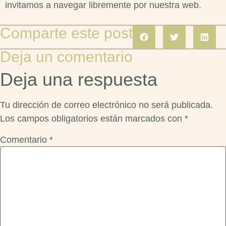
invitamos a navegar libremente por nuestra web.
Comparte este post
Deja un comentario
Deja una respuesta
Tu dirección de correo electrónico no será publicada.
Los campos obligatorios están marcados con
*
Comentario
*