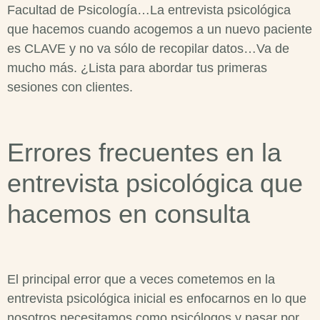
Facultad de Psicología…La entrevista psicológica
que hacemos cuando acogemos a un nuevo paciente
es CLAVE y no va sólo de recopilar datos…Va de
mucho más. ¿Lista para abordar tus primeras
sesiones con clientes.
Errores frecuentes en la
entrevista psicológica
que
hacemos en consulta
El principal error que a veces cometemos en la
entrevista psicológica
inicial es enfocarnos en lo que
nosotros necesitamos como psicólogos y pasar por