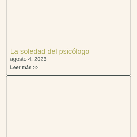
La soledad del psicólogo
agosto 4, 2026
Leer más >>