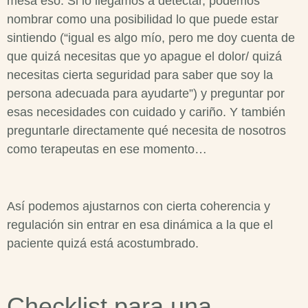
mesa eso. Si lo llegamos a detectar, podemos
nombrar como una posibilidad lo que puede estar
sintiendo (“igual es algo mío, pero me doy cuenta de
que quizá necesitas que yo apague el dolor/ quizá
necesitas cierta seguridad para saber que soy la
persona adecuada para ayudarte”) y preguntar por
esas necesidades con cuidado y cariño. Y también
preguntarle directamente qué necesita de nosotros
como terapeutas en ese momento…
Así podemos ajustarnos con cierta coherencia y
regulación sin entrar en esa dinámica a la que el
paciente quizá está acostumbrado.
Checklist para una