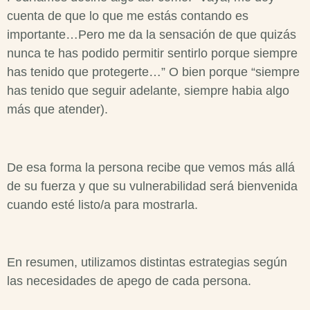
cuenta de que lo que me estás contando es
importante…Pero me da la sensación de que quizás
nunca te has podido permitir sentirlo porque siempre
has tenido que protegerte…” O bien porque “siempre
has tenido que seguir adelante, siempre habia algo
más que atender).
De esa forma la persona recibe que vemos más allá
de su fuerza y que su vulnerabilidad será bienvenida
cuando esté listo/a para mostrarla.
En resumen, utilizamos distintas estrategias según
las necesidades de apego de cada persona.