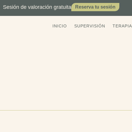
Sesión de valoración gratuita
Reserva tu sesión
INICIO
SUPERVISIÓN
TERAPIA