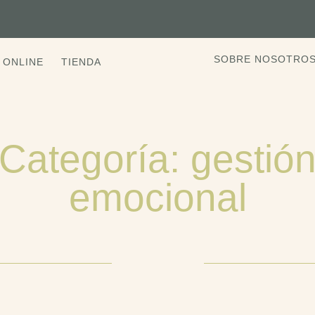
SOBRE NOSOTRO
 ONLINE
TIENDA
Categoría: gestió
emocional