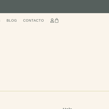
S
BLOG
CONTACTO
n