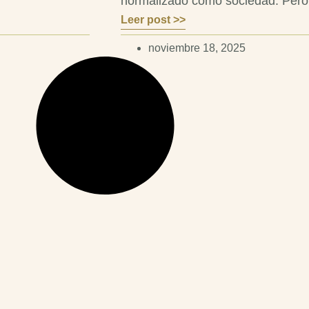
normalizado como sociedad. Pero 
Leer post >>
noviembre 18, 2025