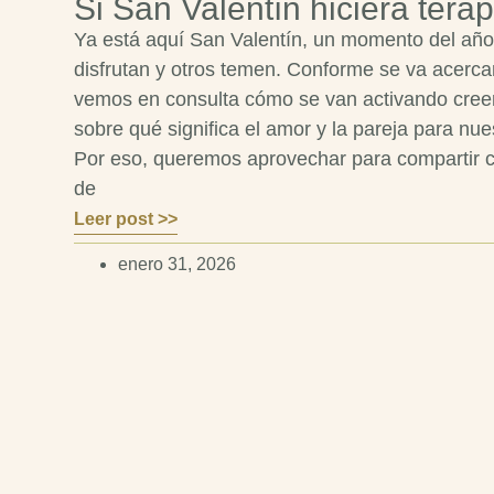
Si San Valentín hiciera terap
Ya está aquí San Valentín, un momento del añ
disfrutan y otros temen. Conforme se va acerca
vemos en consulta cómo se van activando cree
sobre qué significa el amor y la pareja para nue
Por eso, queremos aprovechar para compartir c
de
Leer post >>
enero 31, 2026