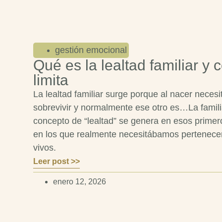
gestión emocional
Qué es la lealtad familiar y 
limita
La lealtad familiar surge porque al nacer necesi
sobrevivir y normalmente ese otro es…La famili
concepto de “lealtad” se genera en esos primer
en los que realmente necesitábamos pertenecer
vivos.
Leer post >>
enero 12, 2026